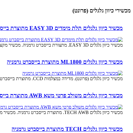
מכשירי כיוון גלגלים (פרונט)
מכשיר כיוון גלגלים תלת מימדים EASY 3D מתוצרת בייסברט גרמניה
מכשיר כיוון גלגלים EASY 3D. מתצורת בייסברט גרמניה. מכשיר מקצועי 8 מצלמות, המבצע כיוון גלגלים ב- 7 דקות.
מכשיר כיוון גלגלים ML1800 מתוצרת בייסברט גרמניה
מכשיר כיוון גלגלים (פרונט). מדידה במצלמות CCD. מתוצרת בייסברט גרמניה. מתאים לרכבים פרטיים ומשא קל.
מכשיר כיוון גלגלים משולב פרטי משא AWB מתוצרת בייסברט גרמניה
מכשיר כיוון גלגלים TECH AWB. מתוצרת בייסברט גרמניה. מכשיר מקצועי 8 מצלמות. מכשיר משולב לרכבים פרטיים,רכבי משא ונגררים.
מכשיר כיוון גלגלים TECH מתוצרת בייסברט גרמניה